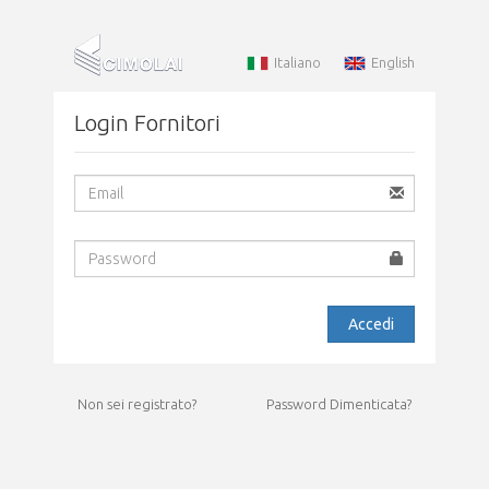
Italiano
English
Login Fornitori
Non sei registrato?
Password Dimenticata?